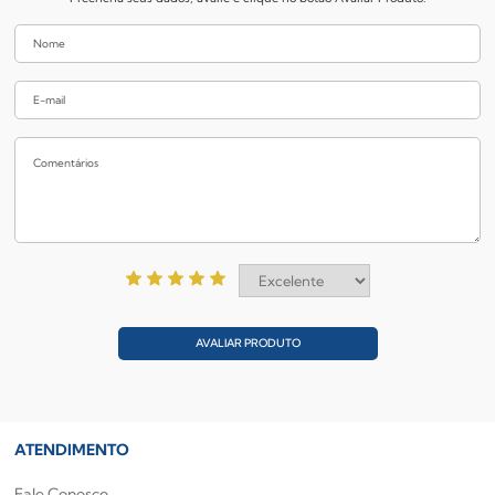
AVALIAR PRODUTO
ATENDIMENTO
Fale Conosco