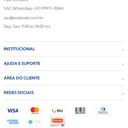
SAC WhatsApp: (41) 99911-0044
sac@andaraki.com.br
Seg-Sex: 9:00 às 18:00 hrs
INSTITUCIONAL
AJUDA E SUPORTE
ÁREA DO CLIENTE
REDES SOCIAIS