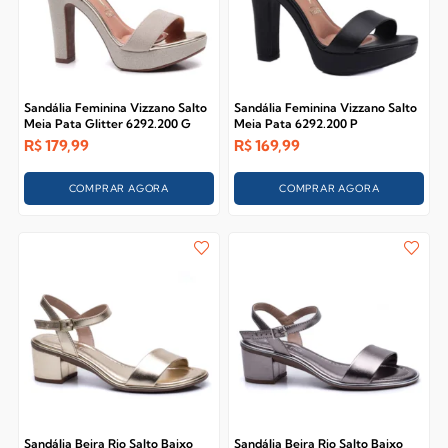
Sandália Feminina Vizzano Salto
Sandália Feminina Vizzano Salto
Meia Pata Glitter 6292.200 G
Meia Pata 6292.200 P
R$
179,99
R$
169,99
COMPRAR AGORA
COMPRAR AGORA
Sandália Beira Rio Salto Baixo
Sandália Beira Rio Salto Baixo