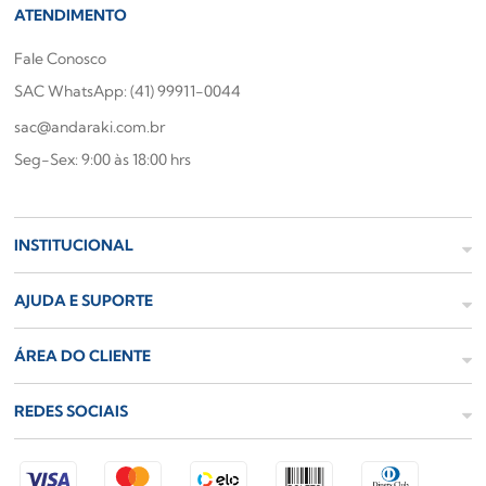
ATENDIMENTO
Fale Conosco
SAC WhatsApp: (41) 99911-0044
sac@andaraki.com.br
Seg-Sex: 9:00 às 18:00 hrs
INSTITUCIONAL
AJUDA E SUPORTE
ÁREA DO CLIENTE
REDES SOCIAIS