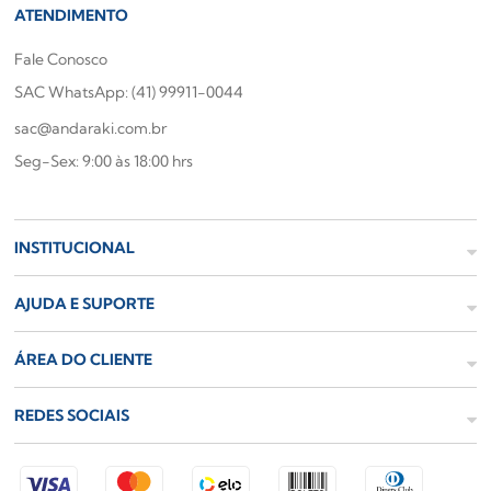
ATENDIMENTO
Fale Conosco
SAC WhatsApp: (41) 99911-0044
sac@andaraki.com.br
Seg-Sex: 9:00 às 18:00 hrs
INSTITUCIONAL
AJUDA E SUPORTE
ÁREA DO CLIENTE
REDES SOCIAIS