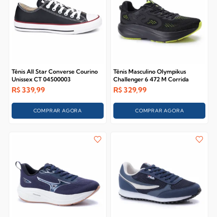
Tênis All Star Converse Courino
Tênis Masculino Olympikus
Unissex CT 04500003
Challenger 6 472 M Corrida
R$
339,99
R$
329,99
COMPRAR AGORA
COMPRAR AGORA