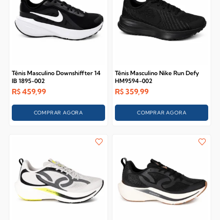
Tênis Masculino Downshiffter 14
Tênis Masculino Nike Run Defy
IB 1895-002
HM9594-002
R$
459,99
R$
359,99
COMPRAR AGORA
COMPRAR AGORA