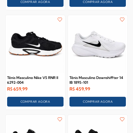
COMPRAR AGORA
COMPRAR AGORA
Tênis Masculino Nike V5 RNR II
Tênis Masculino Downshiffter 14
6292-004
IB 1895-101
R$
659,99
R$
459,99
COMPRAR AGORA
COMPRAR AGORA