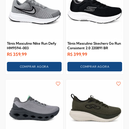
Tênis Masculino Nike Run Defy
Tênis Masculino Skechers Go Run
HM9594-003
Consistent 2.0 220891 BR
R$
359,99
R$
399,99
COMPRAR AGORA
COMPRAR AGORA