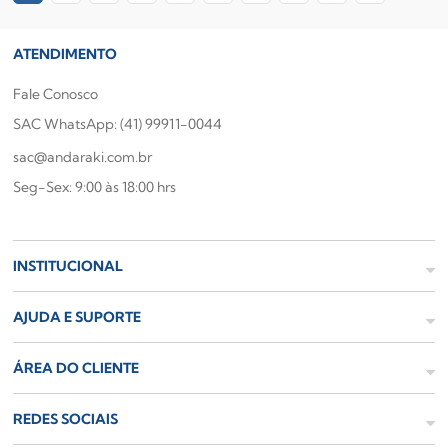
ATENDIMENTO
Fale Conosco
SAC WhatsApp: (41) 99911-0044
sac@andaraki.com.br
Seg-Sex: 9:00 às 18:00 hrs
INSTITUCIONAL
AJUDA E SUPORTE
ÁREA DO CLIENTE
REDES SOCIAIS