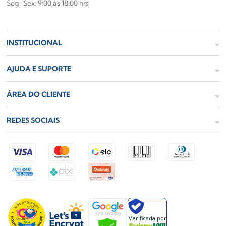
Seg-Sex: 9:00 às 18:00 hrs
INSTITUCIONAL
AJUDA E SUPORTE
ÁREA DO CLIENTE
REDES SOCIAIS
Verificada por