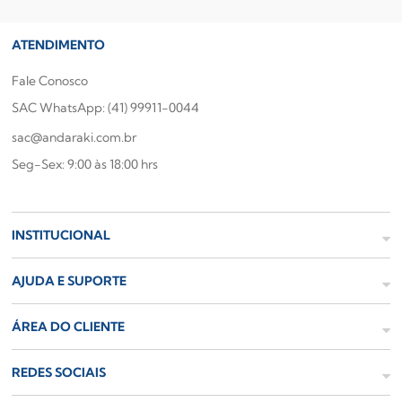
ATENDIMENTO
Fale Conosco
SAC WhatsApp: (41) 99911-0044
sac@andaraki.com.br
Seg-Sex: 9:00 às 18:00 hrs
INSTITUCIONAL
AJUDA E SUPORTE
ÁREA DO CLIENTE
REDES SOCIAIS