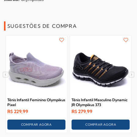
SUGESTÕES DE COMPRA
Tênis Infantil Feminino Olympikus
Tênis Infantil Masculino Dynamic
Pixel
JR Olympikus 373
R$
229,99
R$
279,99
COMPRAR AGORA
COMPRAR AGORA