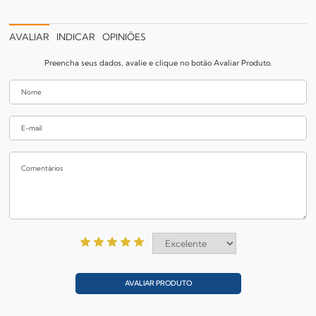
AVALIAR
INDICAR
OPINIÕES
Preencha seus dados, avalie e clique no botão Avaliar Produto.
AVALIAR PRODUTO