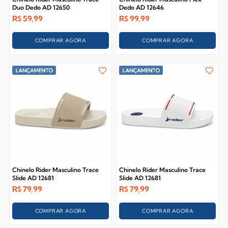
Duo Dedo AD 12650
Dedo AD 12646
R$
59,99
R$
99,99
COMPRAR AGORA
COMPRAR AGORA
Chinelo Rider Masculino Trace
Chinelo Rider Masculino Trace
Slide AD 12681
Slide AD 12681
R$
79,99
R$
79,99
COMPRAR AGORA
COMPRAR AGORA