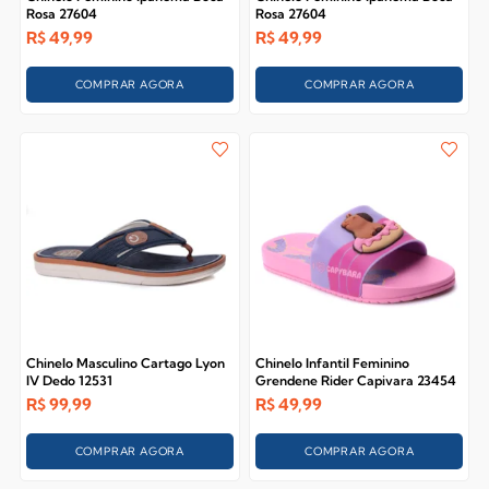
Rosa 27604
Rosa 27604
R$
49,99
R$
49,99
COMPRAR AGORA
COMPRAR AGORA
Chinelo Masculino Cartago Lyon
Chinelo Infantil Feminino
IV Dedo 12531
Grendene Rider Capivara 23454
R$
99,99
R$
49,99
COMPRAR AGORA
COMPRAR AGORA