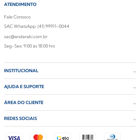
ATENDIMENTO
Fale Conosco
SAC WhatsApp: (41) 99911-0044
sac@andaraki.com.br
Seg-Sex: 9:00 às 18:00 hrs
INSTITUCIONAL
AJUDA E SUPORTE
ÁREA DO CLIENTE
REDES SOCIAIS