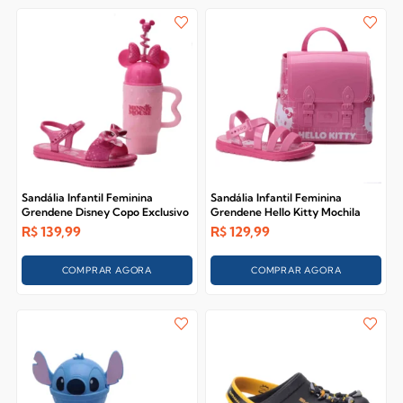
Sandália Infantil Feminina
Sandália Infantil Feminina
Grendene Disney Copo Exclusivo
Grendene Hello Kitty Mochila
23267
23431
R$
139,99
R$
129,99
COMPRAR AGORA
COMPRAR AGORA