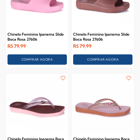
Chinelo Feminino Ipanema Slide
Chinelo Feminino Ipanema Slide
Boca Rosa 27606
Boca Rosa 27606
R$
79,99
R$
79,99
COMPRAR AGORA
COMPRAR AGORA
Chinelo Feminino Ipanema Boca
Chinelo Feminino Ipanema Boca