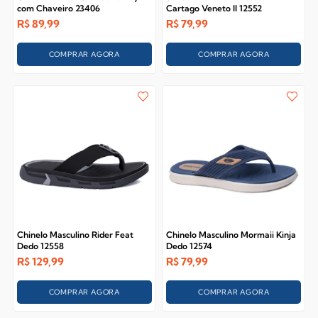
com Chaveiro 23406
Cartago Veneto II 12552
R$
89,99
R$
79,99
COMPRAR AGORA
COMPRAR AGORA
Chinelo Masculino Rider Feat
Chinelo Masculino Mormaii Kinja
Dedo 12558
Dedo 12574
R$
129,99
R$
79,99
COMPRAR AGORA
COMPRAR AGORA