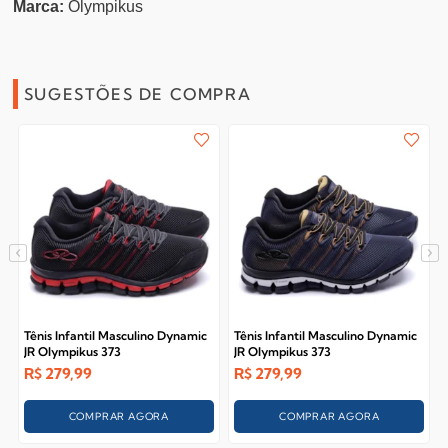
Marca:
Olympikus
SUGESTÕES DE COMPRA
Tênis Infantil Masculino Dynamic
Tênis Infantil Masculino Dynamic
JR Olympikus 373
JR Olympikus 373
R$
279,99
R$
279,99
COMPRAR AGORA
COMPRAR AGORA