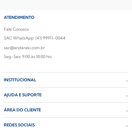
ATENDIMENTO
Fale Conosco
SAC WhatsApp: (41) 99911-0044
sac@andaraki.com.br
Seg-Sex: 9:00 às 18:00 hrs
INSTITUCIONAL
AJUDA E SUPORTE
ÁREA DO CLIENTE
REDES SOCIAIS