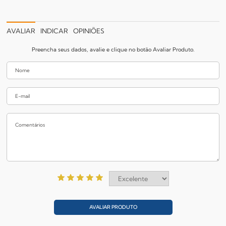
AVALIAR
INDICAR
OPINIÕES
Preencha seus dados, avalie e clique no botão Avaliar Produto.
AVALIAR PRODUTO