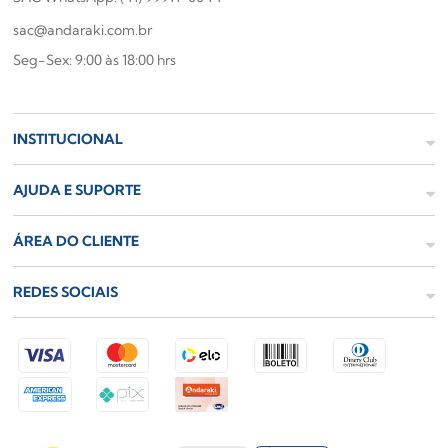
sac@andaraki.com.br
Seg-Sex: 9:00 às 18:00 hrs
INSTITUCIONAL
AJUDA E SUPORTE
ÁREA DO CLIENTE
REDES SOCIAIS