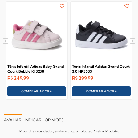
Tênis Infantil Adidas Baby Grand
Tênis Infantil Adidas Grand Court
Court Bubble KI 3238
3.0 HP3533
R$
249,99
R$
299,99
COMPRAR AGORA
COMPRAR AGORA
AVALIAR
INDICAR
OPINIÕES
Preencha seus dados, avalie e clique no botão Avaliar Produto.