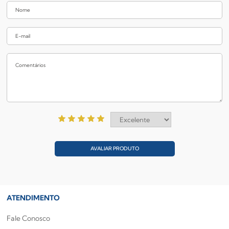
AVALIAR PRODUTO
ATENDIMENTO
Fale Conosco