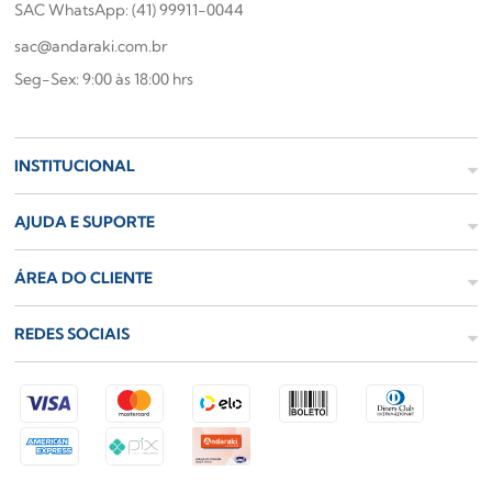
SAC WhatsApp: (41) 99911-0044
sac@andaraki.com.br
Seg-Sex: 9:00 às 18:00 hrs
INSTITUCIONAL
AJUDA E SUPORTE
ÁREA DO CLIENTE
REDES SOCIAIS