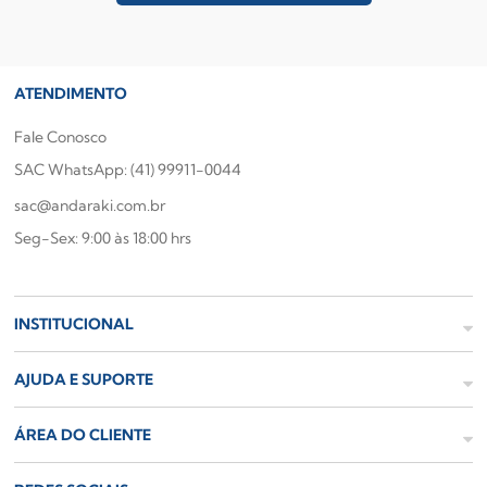
ATENDIMENTO
Fale Conosco
SAC WhatsApp: (41) 99911-0044
sac@andaraki.com.br
Seg-Sex: 9:00 às 18:00 hrs
INSTITUCIONAL
AJUDA E SUPORTE
ÁREA DO CLIENTE