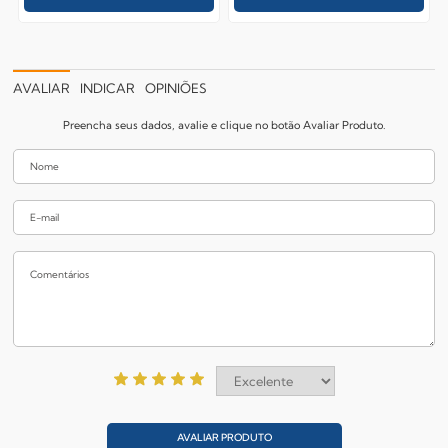
AVALIAR
INDICAR
OPINIÕES
Preencha seus dados, avalie e clique no botão Avaliar Produto.
AVALIAR PRODUTO