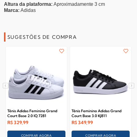
Altura da plataforma:
Aproximadamente 3 cm
Marca:
Adidas
SUGESTÕES DE COMPRA
Tênis Adidas Feminino Grand
Tênis Feminino Adidas Grand
Court Base 2.0 IQ 7281
Court Base 3.0 KJ811
R$
329,99
R$
349,99
COMPRAR AGORA
COMPRAR AGORA