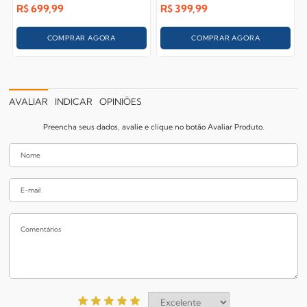
R$
699,99
R$
399,99
COMPRAR AGORA
COMPRAR AGORA
AVALIAR
INDICAR
OPINIÕES
Preencha seus dados, avalie e clique no botão Avaliar Produto.