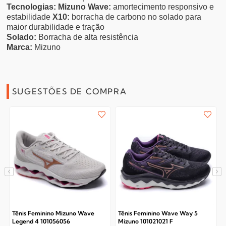
Tecnologias:
Mizuno Wave:
amortecimento responsivo e
estabilidade
X10:
borracha de carbono no solado para
maior durabilidade e tração
Solado:
Borracha de alta resistência
Marca:
Mizuno
SUGESTÕES DE COMPRA
Tênis Feminino Mizuno Wave
Tênis Feminino Wave Way 5
Legend 4 101056056
Mizuno 101021021 F