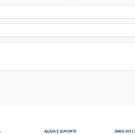
L
AJUDA E SUPORTE
ÁREA DO C