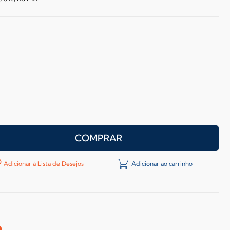
COMPRAR
Adicionar à Lista de Desejos
Adicionar ao carrinho