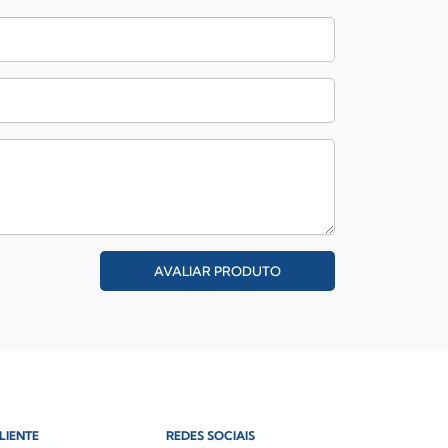
AVALIAR PRODUTO
LIENTE
REDES SOCIAIS