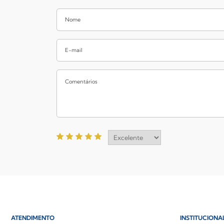
ATENDIMENTO
INSTITUCIONA