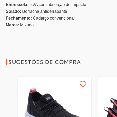
Entressola:
EVA com absorção de impacto
Solado:
Borracha antiderrapante
Fechamento:
Cadarço convencional
Marca:
Mizuno
SUGESTÕES DE COMPRA