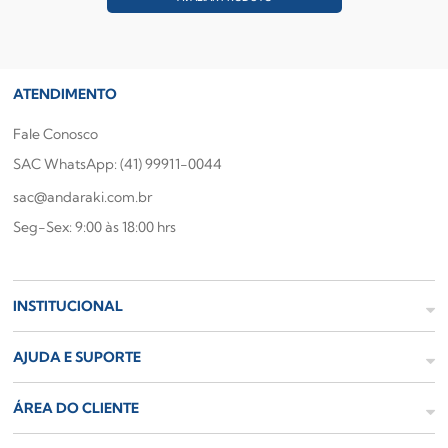
ATENDIMENTO
Fale Conosco
SAC WhatsApp: (41) 99911-0044
sac@andaraki.com.br
Seg-Sex: 9:00 às 18:00 hrs
INSTITUCIONAL
AJUDA E SUPORTE
ÁREA DO CLIENTE