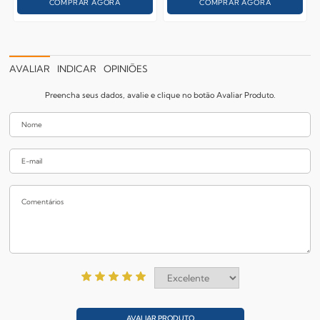
COMPRAR AGORA
COMPRAR AGORA
AVALIAR
INDICAR
OPINIÕES
Preencha seus dados, avalie e clique no botão Avaliar Produto.
AVALIAR PRODUTO