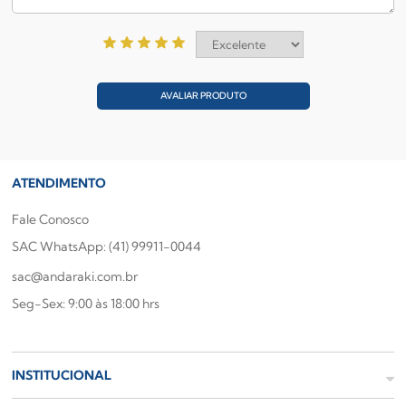
AVALIAR PRODUTO
ATENDIMENTO
Fale Conosco
SAC WhatsApp: (41) 99911-0044
sac@andaraki.com.br
Seg-Sex: 9:00 às 18:00 hrs
INSTITUCIONAL