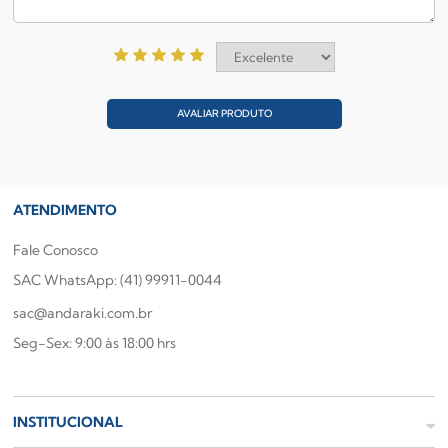
AVALIAR PRODUTO
ATENDIMENTO
Fale Conosco
SAC WhatsApp: (41) 99911-0044
sac@andaraki.com.br
Seg-Sex: 9:00 às 18:00 hrs
INSTITUCIONAL