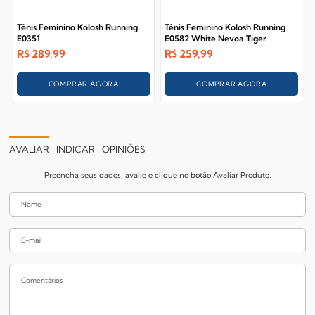
Tênis Feminino Kolosh Running
Tênis Feminino Kolosh Running
E0351
E0582 White Nevoa Tiger
R$
289,99
R$
259,99
COMPRAR AGORA
COMPRAR AGORA
AVALIAR
INDICAR
OPINIÕES
Preencha seus dados, avalie e clique no botão Avaliar Produto.