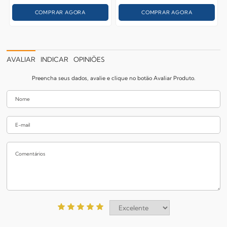
COMPRAR AGORA
COMPRAR AGORA
AVALIAR
INDICAR
OPINIÕES
Preencha seus dados, avalie e clique no botão Avaliar Produto.