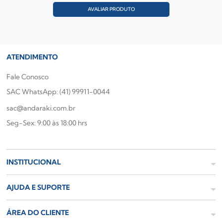
AVALIAR PRODUTO
ATENDIMENTO
Fale Conosco
SAC WhatsApp: (41) 99911-0044
sac@andaraki.com.br
Seg-Sex: 9:00 às 18:00 hrs
INSTITUCIONAL
AJUDA E SUPORTE
ÁREA DO CLIENTE