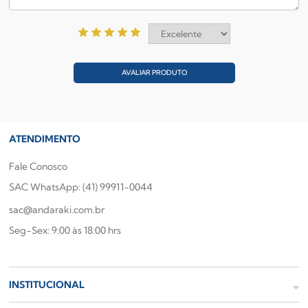
AVALIAR PRODUTO
ATENDIMENTO
Fale Conosco
SAC WhatsApp: (41) 99911-0044
sac@andaraki.com.br
Seg-Sex: 9:00 às 18:00 hrs
INSTITUCIONAL