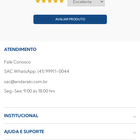
AVALIAR PRODUTO
ATENDIMENTO
Fale Conosco
SAC WhatsApp: (41) 99911-0044
sac@andaraki.com.br
Seg-Sex: 9:00 às 18:00 hrs
INSTITUCIONAL
AJUDA E SUPORTE