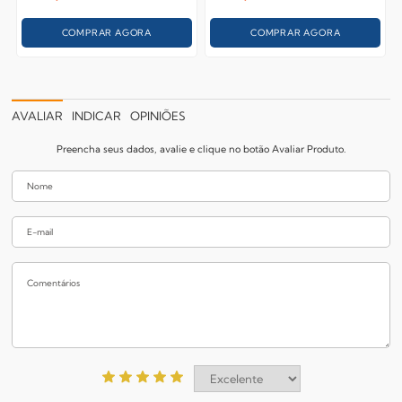
COMPRAR AGORA
COMPRAR AGORA
AVALIAR
INDICAR
OPINIÕES
Preencha seus dados, avalie e clique no botão Avaliar Produto.