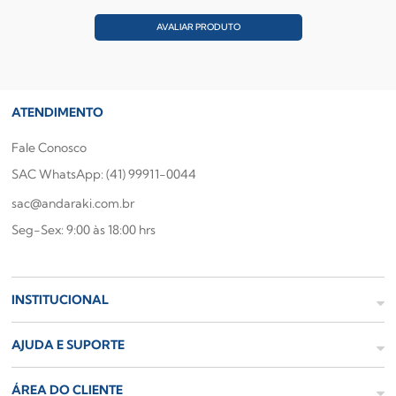
AVALIAR PRODUTO
ATENDIMENTO
Fale Conosco
SAC WhatsApp: (41) 99911-0044
sac@andaraki.com.br
Seg-Sex: 9:00 às 18:00 hrs
INSTITUCIONAL
AJUDA E SUPORTE
ÁREA DO CLIENTE