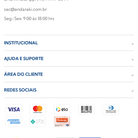
sac@andaraki.com.br
Seg-Sex: 9:00 às 18:00 hrs
INSTITUCIONAL
AJUDA E SUPORTE
ÁREA DO CLIENTE
REDES SOCIAIS