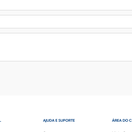
L
AJUDA E SUPORTE
ÁREA DO C