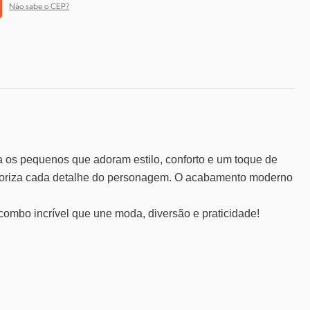
Não sabe o CEP?
 os pequenos que adoram estilo, conforto e um toque de
loriza cada detalhe do personagem. O acabamento moderno
 combo incrível que une moda, diversão e praticidade!