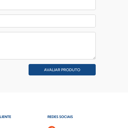
AVALIAR PRODUTO
LIENTE
REDES SOCIAIS