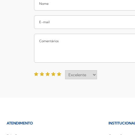
ATENDIMENTO
INSTITUCIONA