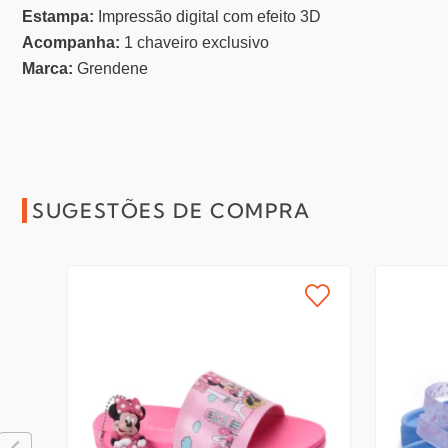
Estampa:
Impressão digital com efeito 3D
Acompanha:
1 chaveiro exclusivo
Marca:
Grendene
SUGESTÕES DE COMPRA