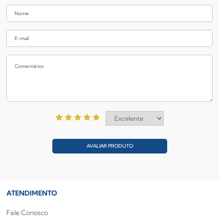
AVALIAR PRODUTO
ATENDIMENTO
Fale Conosco