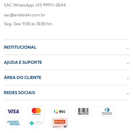
SAC WhatsApp: (41) 99911-0044
sac@andaraki.com.br
Seg-Sex: 9:00 às 18:00 hrs
INSTITUCIONAL
AJUDA E SUPORTE
ÁREA DO CLIENTE
REDES SOCIAIS