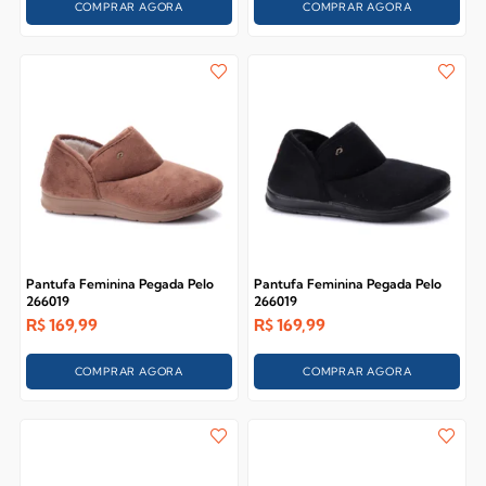
COMPRAR AGORA
COMPRAR AGORA
Pantufa Feminina Pegada Pelo
Pantufa Feminina Pegada Pelo
266019
266019
R$
169,99
R$
169,99
COMPRAR AGORA
COMPRAR AGORA