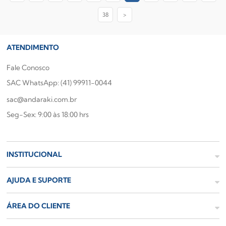
38
>
ATENDIMENTO
Fale Conosco
SAC WhatsApp: (41) 99911-0044
sac@andaraki.com.br
Seg-Sex: 9:00 às 18:00 hrs
INSTITUCIONAL
AJUDA E SUPORTE
ÁREA DO CLIENTE