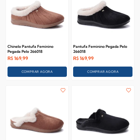
Chinelo Pantufa Feminino
Pantufa Feminino Pegada Pelo
Pegada Pelo 266018
266018
R$
169,99
R$
169,99
COMPRAR AGORA
COMPRAR AGORA