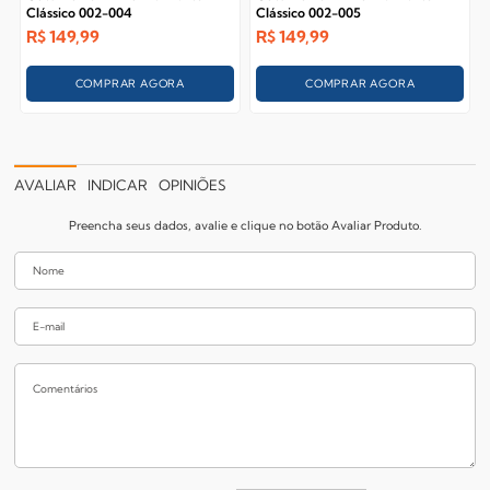
Clássico 002-004
Clássico 002-005
R$
149,99
R$
149,99
COMPRAR AGORA
COMPRAR AGORA
AVALIAR
INDICAR
OPINIÕES
Preencha seus dados, avalie e clique no botão Avaliar Produto.