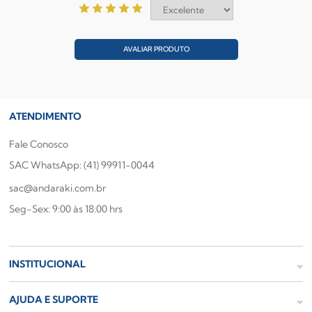
AVALIAR PRODUTO
ATENDIMENTO
Fale Conosco
SAC WhatsApp: (41) 99911-0044
sac@andaraki.com.br
Seg-Sex: 9:00 às 18:00 hrs
INSTITUCIONAL
AJUDA E SUPORTE