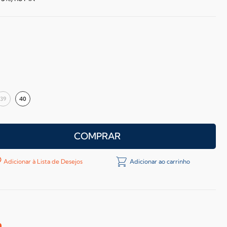
39
40
COMPRAR
Adicionar à Lista de Desejos
Adicionar ao carrinho