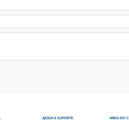
L
AJUDA E SUPORTE
ÁREA DO C