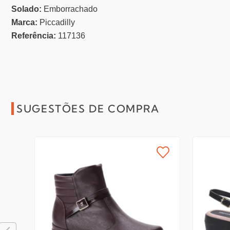
Solado:
Emborrachado
Marca:
Piccadilly
Referência:
117136
SUGESTÕES DE COMPRA