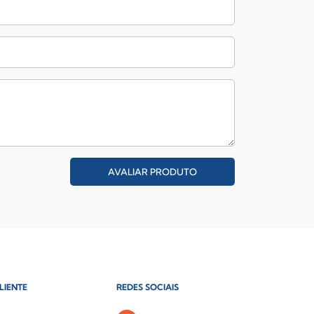
AVALIAR PRODUTO
LIENTE
REDES SOCIAIS