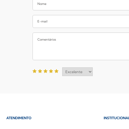
ATENDIMENTO
INSTITUCIONA