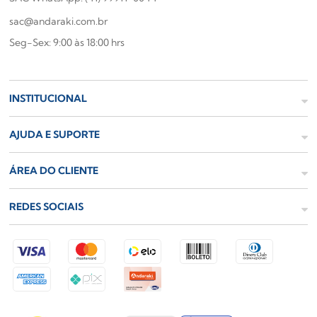
sac@andaraki.com.br
Seg-Sex: 9:00 às 18:00 hrs
INSTITUCIONAL
AJUDA E SUPORTE
ÁREA DO CLIENTE
REDES SOCIAIS