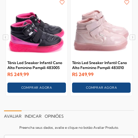
Tênis Led Sneaker Infantil Cano
Tênis Led Sneaker Infantil Cano
Alto Feminino Pampili 483005
Alto Feminino Pampili 483010
R$
249,99
R$
249,99
COMPRAR AGORA
COMPRAR AGORA
AVALIAR
INDICAR
OPINIÕES
Preencha seus dados, avalie e clique no botão Avaliar Produto.