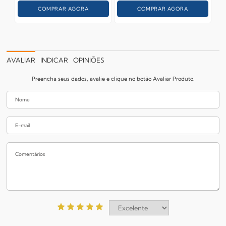
COMPRAR AGORA
COMPRAR AGORA
AVALIAR
INDICAR
OPINIÕES
Preencha seus dados, avalie e clique no botão Avaliar Produto.