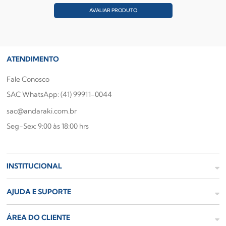
AVALIAR PRODUTO
ATENDIMENTO
Fale Conosco
SAC WhatsApp: (41) 99911-0044
sac@andaraki.com.br
Seg-Sex: 9:00 às 18:00 hrs
INSTITUCIONAL
AJUDA E SUPORTE
ÁREA DO CLIENTE