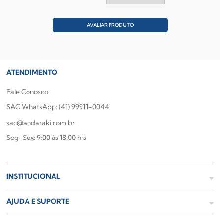
AVALIAR PRODUTO
ATENDIMENTO
Fale Conosco
SAC WhatsApp: (41) 99911-0044
sac@andaraki.com.br
Seg-Sex: 9:00 às 18:00 hrs
INSTITUCIONAL
AJUDA E SUPORTE