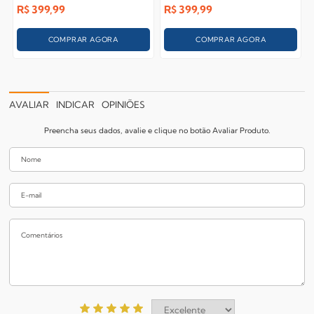
R$
399,99
R$
399,99
COMPRAR AGORA
COMPRAR AGORA
AVALIAR
INDICAR
OPINIÕES
Preencha seus dados, avalie e clique no botão Avaliar Produto.