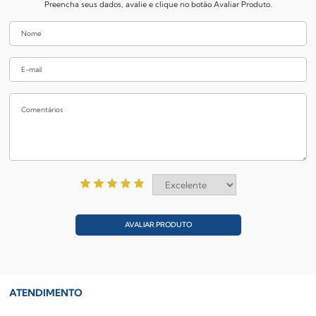
Preencha seus dados, avalie e clique no botão Avaliar Produto.
AVALIAR PRODUTO
ATENDIMENTO