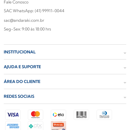
Fale Conosco
SAC WhatsApp: (41) 99911-0044
sac@andaraki.com.br
Seg-Sex: 9:00 às 18:00 hrs
INSTITUCIONAL
AJUDA E SUPORTE
ÁREA DO CLIENTE
REDES SOCIAIS