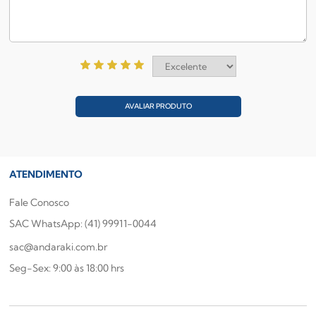
AVALIAR PRODUTO
ATENDIMENTO
Fale Conosco
SAC WhatsApp: (41) 99911-0044
sac@andaraki.com.br
Seg-Sex: 9:00 às 18:00 hrs