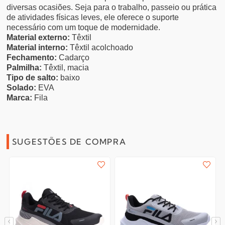
diversas ocasiões. Seja para o trabalho, passeio ou prática
de atividades físicas leves, ele oferece o suporte
necessário com um toque de modernidade.
Material externo:
Têxtil
Material interno:
Têxtil acolchoado
Fechamento:
Cadarço
Palmilha:
Têxtil, macia
Tipo de salto:
baixo
Solado:
EVA
Marca:
Fila
SUGESTÕES DE COMPRA