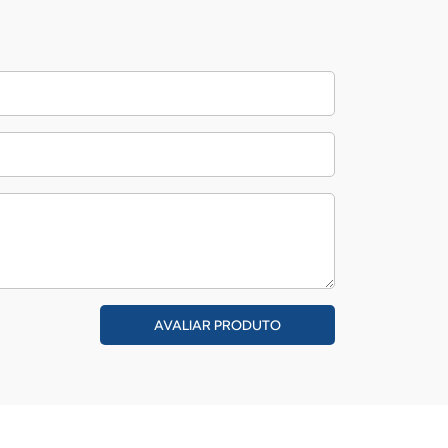
AVALIAR PRODUTO