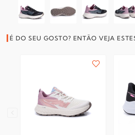
É DO SEU GOSTO? ENTÃO VEJA ESTE