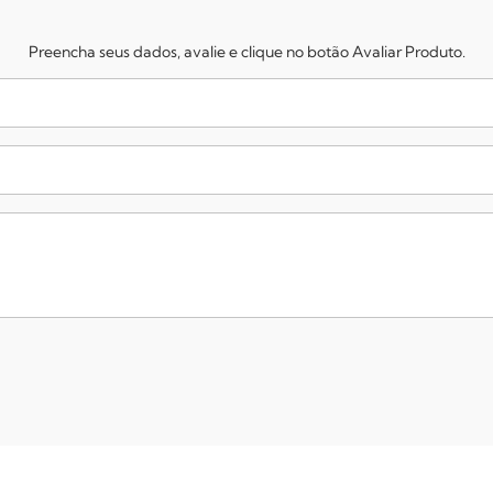
Preencha seus dados, avalie e clique no botão Avaliar Produto.