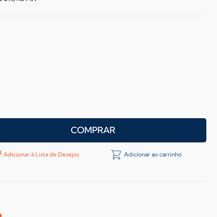
COMPRAR
Adicionar à Lista de Desejos
Adicionar ao carrinho