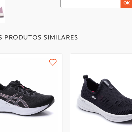
S PRODUTOS SIMILARES