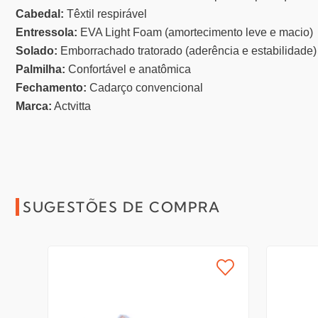
Cabedal:
Têxtil respirável
Entressola:
EVA Light Foam (amortecimento leve e macio)
Solado:
Emborrachado tratorado (aderência e estabilidade)
Palmilha:
Confortável e anatômica
Fechamento:
Cadarço convencional
Marca:
Actvitta
SUGESTÕES DE COMPRA