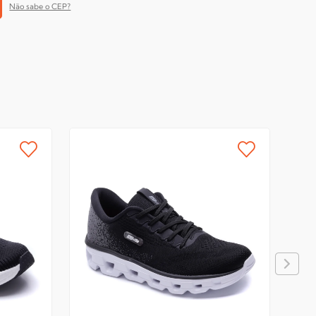
Não sabe o CEP?