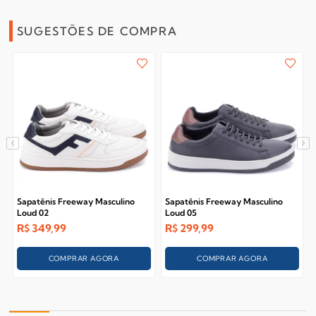
SUGESTÕES DE COMPRA
Sapatênis Freeway Masculino
Sapatênis Freeway Masculino
Loud 02
Loud 05
R$
349,99
R$
299,99
COMPRAR AGORA
COMPRAR AGORA