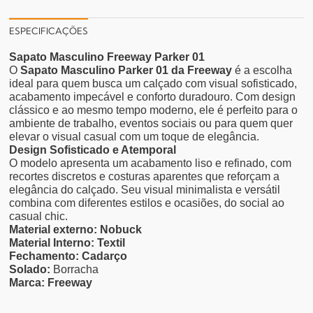
ESPECIFICAÇÕES
Sapato Masculino Freeway Parker 01
O
Sapato Masculino Parker 01 da Freeway
é a escolha
ideal para quem busca um calçado com visual sofisticado,
acabamento impecável e conforto duradouro. Com design
clássico e ao mesmo tempo moderno, ele é perfeito para o
ambiente de trabalho, eventos sociais ou para quem quer
elevar o visual casual com um toque de elegância.
Design Sofisticado e Atemporal
O modelo apresenta um acabamento liso e refinado, com
recortes discretos e costuras aparentes que reforçam a
elegância do calçado. Seu visual minimalista e versátil
combina com diferentes estilos e ocasiões, do social ao
casual chic.
Material externo: Nobuck
Material Interno: Textil
Fechamento: Cadarço
Solado:
Borracha
Marca: Freeway