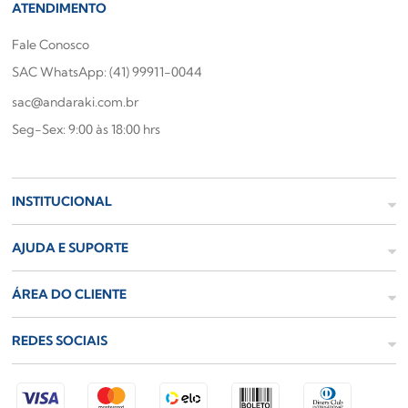
ATENDIMENTO
Fale Conosco
SAC WhatsApp: (41) 99911-0044
sac@andaraki.com.br
Seg-Sex: 9:00 às 18:00 hrs
INSTITUCIONAL
AJUDA E SUPORTE
ÁREA DO CLIENTE
REDES SOCIAIS