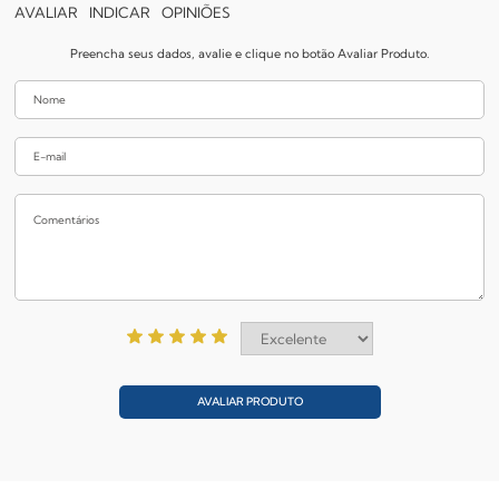
AVALIAR
INDICAR
OPINIÕES
Preencha seus dados, avalie e clique no botão Avaliar Produto.
AVALIAR PRODUTO