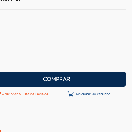
COMPRAR
Adicionar à Lista de Desejos
Adicionar ao carrinho