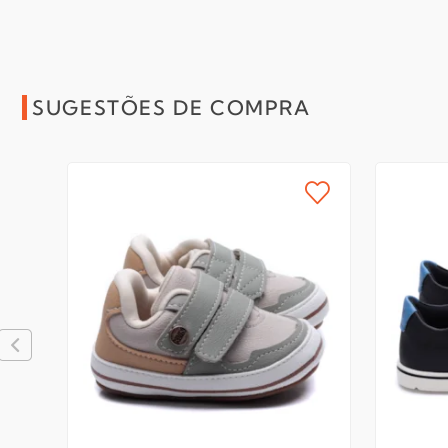
SUGESTÕES DE COMPRA