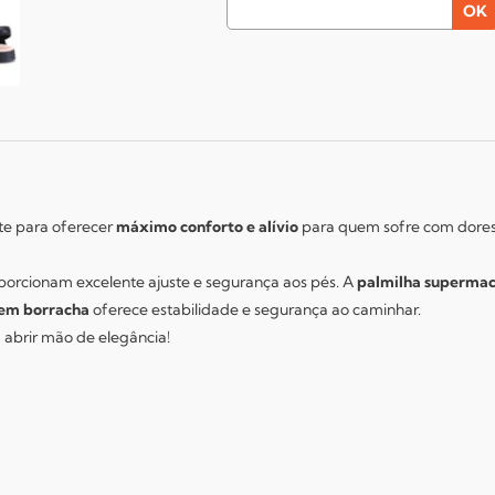
te para oferecer
máximo conforto e alívio
para quem sofre com dores
oporcionam excelente ajuste e segurança aos pés. A
palmilha supermac
 em borracha
oferece estabilidade e segurança ao caminhar.
abrir mão de elegância!