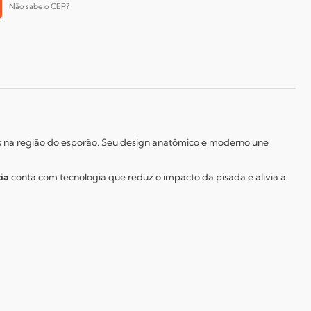
Não sabe o CEP?
 na região do esporão. Seu design anatômico e moderno une
ia
conta com tecnologia que reduz o impacto da pisada e alivia a