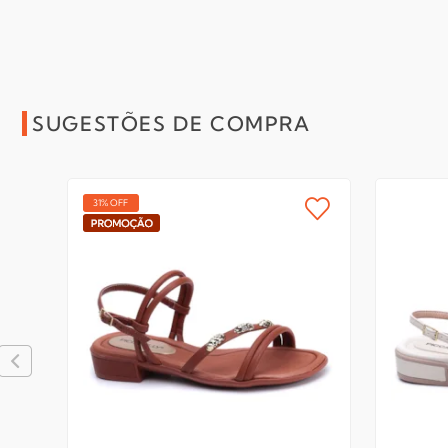
SUGESTÕES DE COMPRA
31% OFF