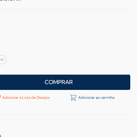
40
COMPRAR
Adicionar à Lista de Desejos
Adicionar ao carrinho