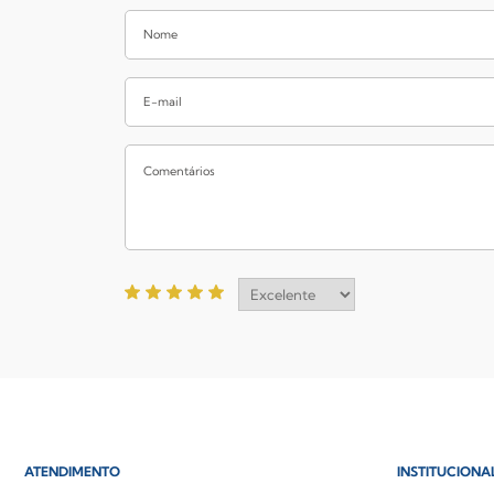
ATENDIMENTO
INSTITUCIONA