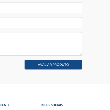
AVALIAR PRODUTO
LIENTE
REDES SOCIAIS