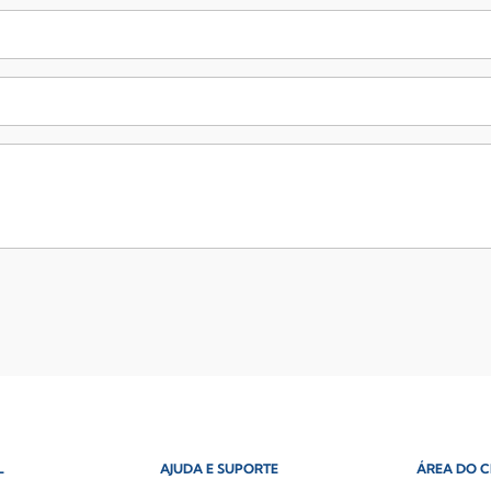
L
AJUDA E SUPORTE
ÁREA DO C