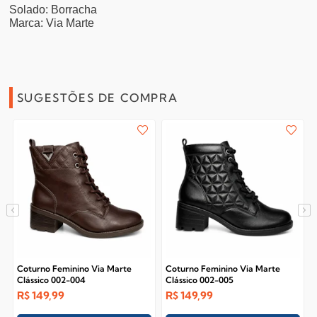
Solado: Borracha
Marca: Via Marte
SUGESTÕES DE COMPRA
Coturno Feminino Via Marte
Coturno Feminino Via Marte
Clássico 002-004
Clássico 002-005
R$
149,99
R$
149,99