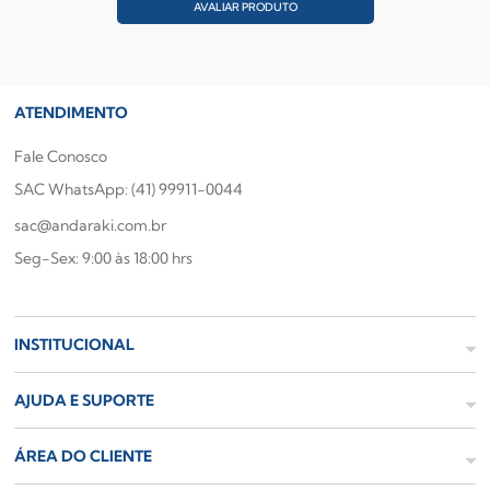
AVALIAR PRODUTO
ATENDIMENTO
Fale Conosco
SAC WhatsApp: (41) 99911-0044
sac@andaraki.com.br
Seg-Sex: 9:00 às 18:00 hrs
INSTITUCIONAL
AJUDA E SUPORTE
ÁREA DO CLIENTE