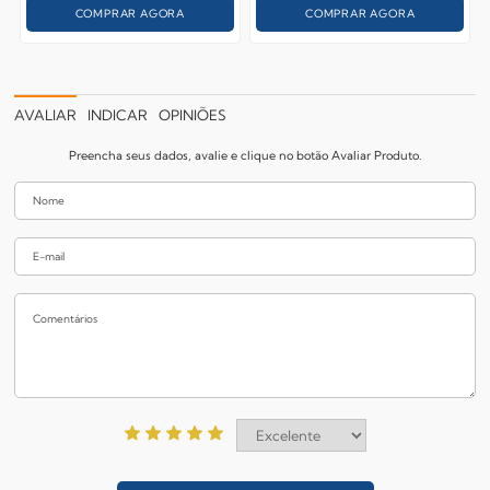
COMPRAR AGORA
COMPRAR AGORA
AVALIAR
INDICAR
OPINIÕES
Preencha seus dados, avalie e clique no botão Avaliar Produto.