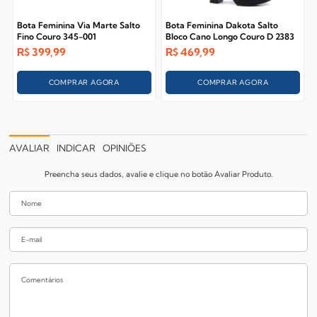
Bota Feminina Via Marte Salto
Bota Feminina Dakota Salto
Fino Couro 345-001
Bloco Cano Longo Couro D 2383
R$
399,99
R$
469,99
COMPRAR AGORA
COMPRAR AGORA
AVALIAR
INDICAR
OPINIÕES
Preencha seus dados, avalie e clique no botão Avaliar Produto.