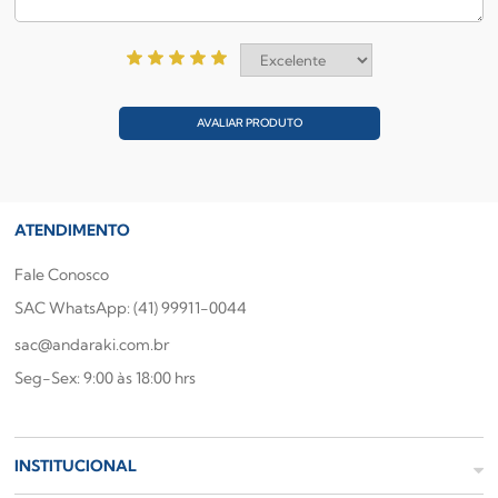
AVALIAR PRODUTO
ATENDIMENTO
Fale Conosco
SAC WhatsApp: (41) 99911-0044
sac@andaraki.com.br
Seg-Sex: 9:00 às 18:00 hrs
INSTITUCIONAL