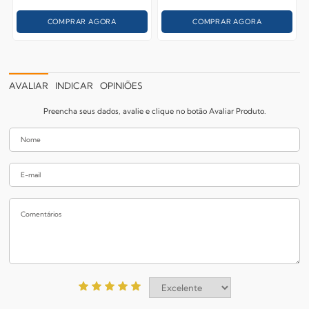
COMPRAR AGORA
COMPRAR AGORA
AVALIAR
INDICAR
OPINIÕES
Preencha seus dados, avalie e clique no botão Avaliar Produto.