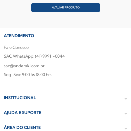
AVALIAR PRODUTO
ATENDIMENTO
Fale Conosco
SAC WhatsApp: (41) 99911-0044
sac@andaraki.com.br
Seg-Sex: 9:00 às 18:00 hrs
INSTITUCIONAL
AJUDA E SUPORTE
ÁREA DO CLIENTE