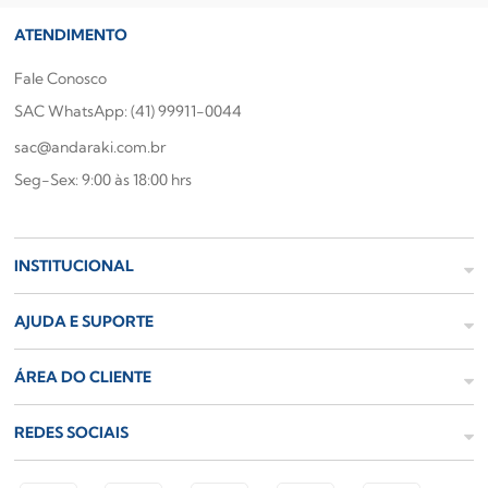
ATENDIMENTO
Fale Conosco
SAC WhatsApp: (41) 99911-0044
sac@andaraki.com.br
Seg-Sex: 9:00 às 18:00 hrs
INSTITUCIONAL
AJUDA E SUPORTE
ÁREA DO CLIENTE
REDES SOCIAIS