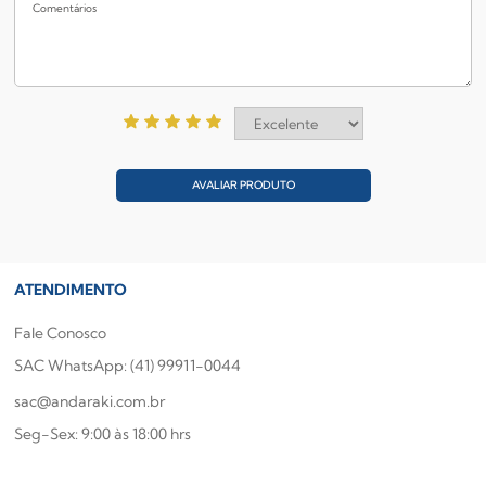
AVALIAR PRODUTO
ATENDIMENTO
Fale Conosco
SAC WhatsApp: (41) 99911-0044
sac@andaraki.com.br
Seg-Sex: 9:00 às 18:00 hrs