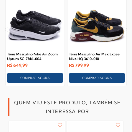
Tênis Masculino Nike Air Zoom
Tênis Masculino Air Max Excee
Upturn SC 2746-004
Nike HQ 3610-010
R$
649,99
R$
799,99
COMPRAR AGORA
COMPRAR AGORA
QUEM VIU ESTE PRODUTO, TAMBÉM SE
INTERESSA POR