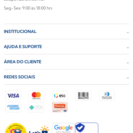
Seg-Sex: 9:00 às 18:00 hrs
INSTITUCIONAL
AJUDA E SUPORTE
ÁREA DO CLIENTE
REDES SOCIAIS