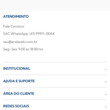
ATENDIMENTO
Fale Conosco
SAC WhatsApp: (41) 99911-0044
sac@andaraki.com.br
Seg-Sex: 9:00 às 18:00 hrs
INSTITUCIONAL
AJUDA E SUPORTE
ÁREA DO CLIENTE
REDES SOCIAIS