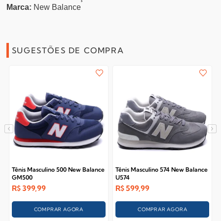
Marca:
New Balance
SUGESTÕES DE COMPRA
Tênis Masculino 500 New Balance
Tênis Masculino 574 New Balance
GM500
U574
R$
399,99
R$
599,99
COMPRAR AGORA
COMPRAR AGORA