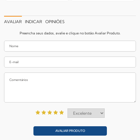
AVALIAR
INDICAR
OPINIÕES
Preencha seus dados, avalie e clique no botão Avaliar Produto.
AVALIAR PRODUTO