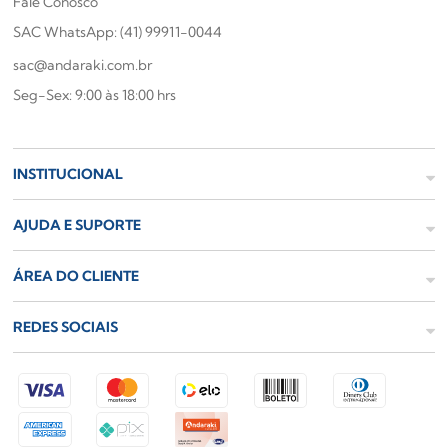
Fale Conosco
SAC WhatsApp: (41) 99911-0044
sac@andaraki.com.br
Seg-Sex: 9:00 às 18:00 hrs
INSTITUCIONAL
AJUDA E SUPORTE
ÁREA DO CLIENTE
REDES SOCIAIS