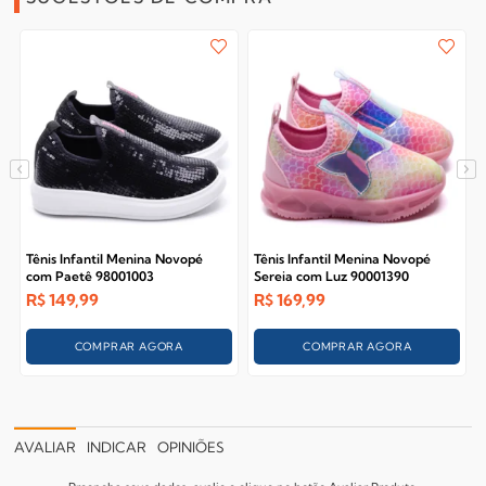
Tênis Infantil Menina Novopé
Tênis Infantil Menina Novopé
com Paetê 98001003
Sereia com Luz 90001390
R$
149,99
R$
169,99
COMPRAR AGORA
COMPRAR AGORA
AVALIAR
INDICAR
OPINIÕES