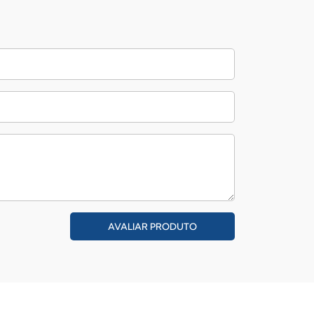
AVALIAR PRODUTO