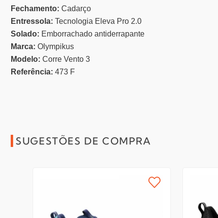
Fechamento:
Cadarço
Entressola:
Tecnologia Eleva Pro 2.0
Solado:
Emborrachado antiderrapante
Marca:
Olympikus
Modelo:
Corre Vento 3
Referência:
473 F
SUGESTÕES DE COMPRA