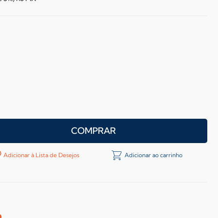
COMPRAR
Adicionar à Lista de Desejos
Adicionar ao carrinho