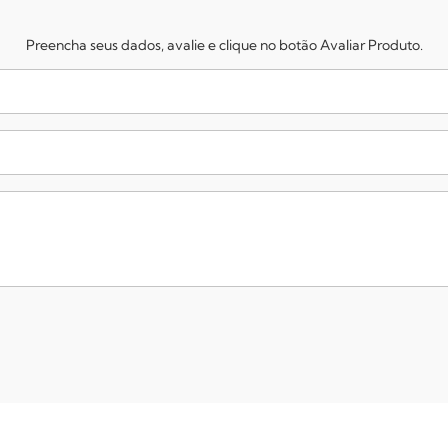
Preencha seus dados, avalie e clique no botão Avaliar Produto.