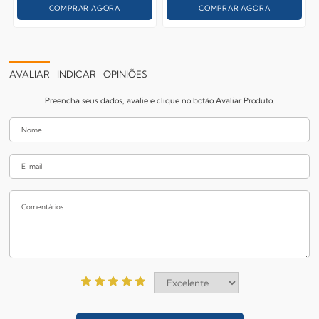
COMPRAR AGORA
COMPRAR AGORA
AVALIAR
INDICAR
OPINIÕES
Preencha seus dados, avalie e clique no botão Avaliar Produto.