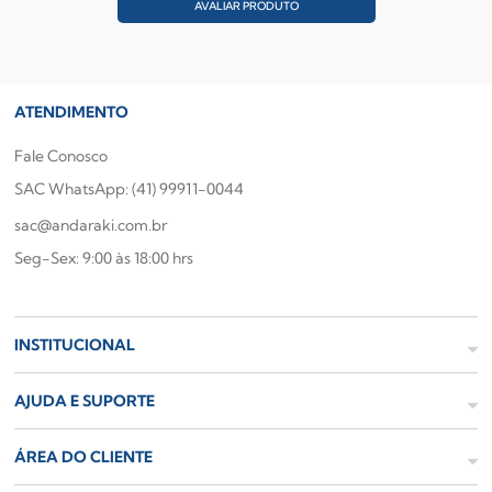
AVALIAR PRODUTO
ATENDIMENTO
Fale Conosco
SAC WhatsApp: (41) 99911-0044
sac@andaraki.com.br
Seg-Sex: 9:00 às 18:00 hrs
INSTITUCIONAL
AJUDA E SUPORTE
ÁREA DO CLIENTE