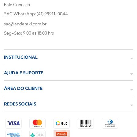
Fale Conosco
SAC WhatsApp: (41) 99911-0044
sac@andaraki.com.br
Seg-Sex: 9:00 às 18:00 hrs
INSTITUCIONAL
AJUDA E SUPORTE
ÁREA DO CLIENTE
REDES SOCIAIS