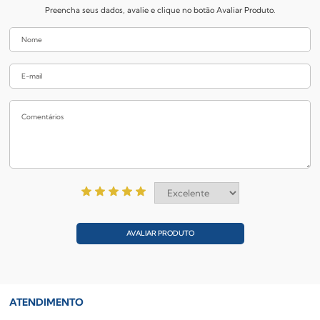
Preencha seus dados, avalie e clique no botão Avaliar Produto.
AVALIAR PRODUTO
ATENDIMENTO