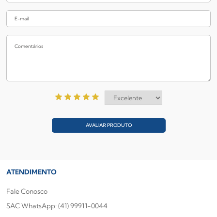
AVALIAR PRODUTO
ATENDIMENTO
Fale Conosco
SAC WhatsApp: (41) 99911-0044