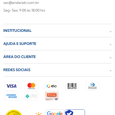
sac@andaraki.com.br
Seg-Sex: 9:00 às 18:00 hrs
INSTITUCIONAL
AJUDA E SUPORTE
ÁREA DO CLIENTE
REDES SOCIAIS