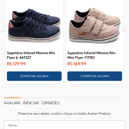
Sapatênis Infantil Menino Klin
Sapatênis Infantil Menino Klin
Flyer Jr 469227
Mini Flyer 117183
R$
179,99
R$
169,99
COMPRAR AGORA
COMPRAR AGORA
AVALIAR
INDICAR
OPINIÕES
Preencha seus dados, avalie e clique no botão Avaliar Produto.