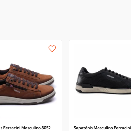
s Ferracini Masculino 8052
Sapatênis Masculino Ferracini