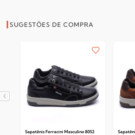
SUGESTÕES DE COMPRA
Sapatênis Ferracini Masculino 8052
Sapatêni