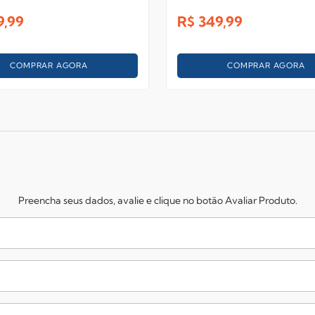
9,99
R$
349,99
COMPRAR AGORA
COMPRAR AGORA
Preencha seus dados, avalie e clique no botão Avaliar Produto.