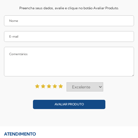
Preencha seus dados, avalie e clique no botão Avaliar Produto.
AVALIAR PRODUTO
ATENDIMENTO