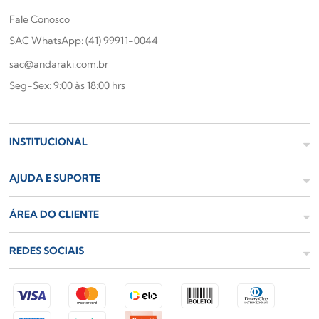
Fale Conosco
SAC WhatsApp: (41) 99911-0044
sac@andaraki.com.br
Seg-Sex: 9:00 às 18:00 hrs
INSTITUCIONAL
AJUDA E SUPORTE
ÁREA DO CLIENTE
REDES SOCIAIS