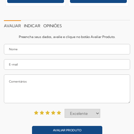
AVALIAR
INDICAR
OPINIÕES
Preencha seus dados, avalie e clique no botão Avaliar Produto.
AVALIAR PRODUTO