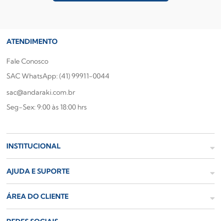
ATENDIMENTO
Fale Conosco
SAC WhatsApp: (41) 99911-0044
sac@andaraki.com.br
Seg-Sex: 9:00 às 18:00 hrs
INSTITUCIONAL
AJUDA E SUPORTE
ÁREA DO CLIENTE